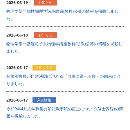
2026-06-19
お知らせ
物理学部門物性物理学講座教員(教授)公募の情報を掲載しまし
た。
2026-06-18
お知らせ
物理学部門基礎粒子系物理学講座教員(助教)公募の情報を掲載し
ました。
2026-06-17
トピックス
楠亀准教授が自然法則に現れる「自由に選べる数」の由来に迫
りました。
2026-06-17
入試情報
令和9年4月入学募集要項記載事項の訂正について(修士課程)の情
報を掲載しました。