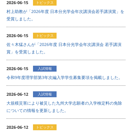
2026-06-15
トピックス
村上助教が「2026年度 日本分光学会年次講演会若手講演賞」を
受賞しました。
2026-06-15
トピックス
佐々木猛さんが「2026年度 日本分光学会年次講演会 若手講演
賞」を受賞しました。
2026-06-15
入試情報
令和9年度理学部第3年次編入学学生募集要項を掲載しました。
2026-06-12
入試情報
大規模災害により被災した九州大学志願者の入学検定料の免除
についての情報を更新しました。
2026-06-12
トピックス