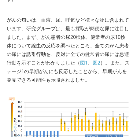
がんの匂いは、血液、尿、呼気など様々な物に含まれて
います。研究グループは、最も採取が簡便な尿に注目し
ました。まず、がん患者の尿20検体、健常者の尿10検
体について線虫の反応を調べたところ、全てのがん患者
の尿には誘引行動を、反対に全ての健常者の尿には忌避
行動を示すことがわかりました（
図1
、
図2
）。また、ス
テージ1の早期がんにも反応したことから、早期がんを
発見できる可能性も示唆されました。