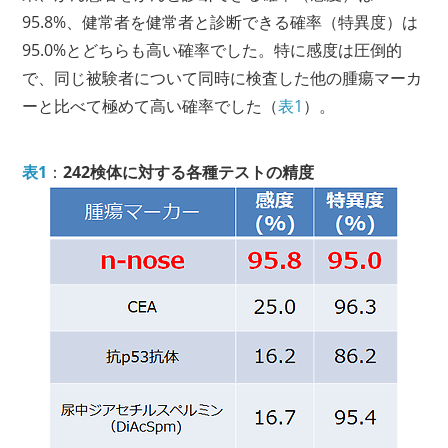
95.8%、健常者を健常者と診断できる確率（特異度）は
95.0%とどちらも高い確率でした。特に感度は圧倒的
で、同じ被験者について同時に検査した他の腫瘍マーカ
ーと比べて極めて高い確率でした（
表1
）。
表1
：
242検体に対する各種テストの精度