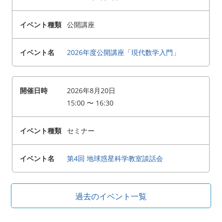
アクセス
お問い合わせ
公開講座
リンク
サイトマップ
2026年度公開講座「現代数学入門」
サイトポリシー
寄付のご案内
2026年8月20日
15:00 〜 16:30
セミナー
第4回 地球惑星科学教室談話会
過去のイベント一覧