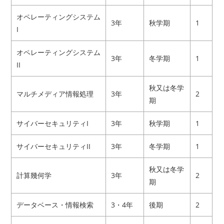
オペレーティングシステム
3年
秋学期
1
I
オペレーティングシステム
3年
冬学期
1
II
秋又は冬学
マルチメディア情報処理
3年
2
期
サイバーセキュリティI
3年
秋学期
1
サイバーセキュリティII
3年
冬学期
1
秋又は冬学
計算幾何学
3年
2
期
データベース・情報検索
3・4年
後期
2