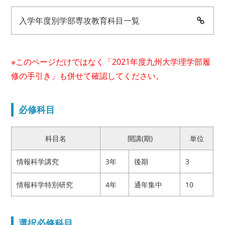
入学年度別学部専攻教育科目一覧
アクセス
お問い合わせ
リンク
サイトマップ
※このページだけではなく「2021年度九州大学理学部履
サイトポリシー
寄附のご案内
修の手引き」も併せて確認してください。
必修科目
科目名
開講(期)
単位
情報科学講究
3年
後期
3
情報科学特別研究
4年
通年集中
10
選択必修科目