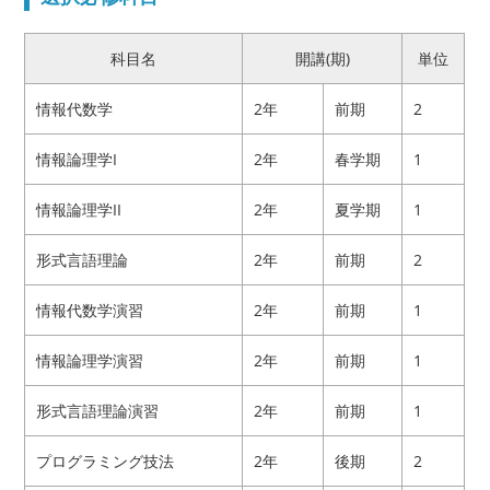
科目名
開講(期)
単位
情報代数学
2年
前期
2
情報論理学I
2年
春学期
1
情報論理学II
2年
夏学期
1
形式言語理論
2年
前期
2
情報代数学演習
2年
前期
1
情報論理学演習
2年
前期
1
形式言語理論演習
2年
前期
1
プログラミング技法
2年
後期
2