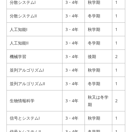
分散システムI
3・4年
秋学期
1
分散システムII
3・4年
冬学期
1
人工知能I
3・4年
秋学期
1
人工知能II
3・4年
冬学期
1
機械学習
3・4年
後期
2
並列アルゴリズムI
3・4年
秋学期
1
並列アルゴリズムII
3・4年
冬学期
1
秋又は冬学
生物情報科学
3・4年
2
期
信号とシステムI
3・4年
秋学期
1
信号とシステムII
3・4年
冬学期
1