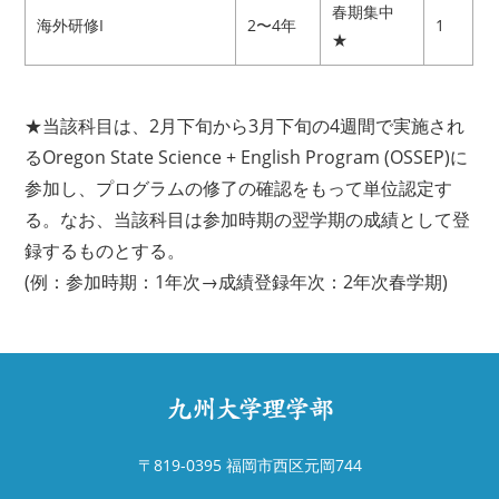
春期集中
海外研修I
2〜4年
1
★
★当該科目は、2月下旬から3月下旬の4週間で実施され
るOregon State Science + English Program (OSSEP)に
参加し、プログラムの修了の確認をもって単位認定す
る。なお、当該科目は参加時期の翌学期の成績として登
録するものとする。
(例：参加時期：1年次→成績登録年次：2年次春学期)
〒819-0395 福岡市西区元岡744