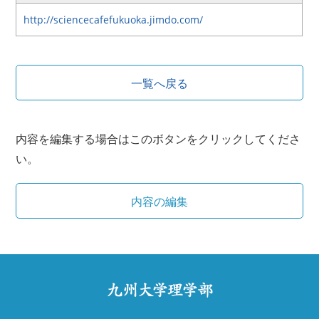
http://sciencecafefukuoka.jimdo.com/
一覧へ戻る
内容を編集する場合はこのボタンをクリックしてくださ
い。