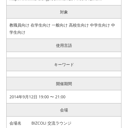
対象
教職員向け 在学生向け 一般向け 高校生向け 中学生向け 中
学生向け
使用言語
キーワード
開催期間
2014年9月12日 19:00 〜 21:00
会場
会場名
BIZCOLI 交流ラウンジ