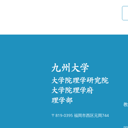
教
〒819-0395 福岡市西区元岡744