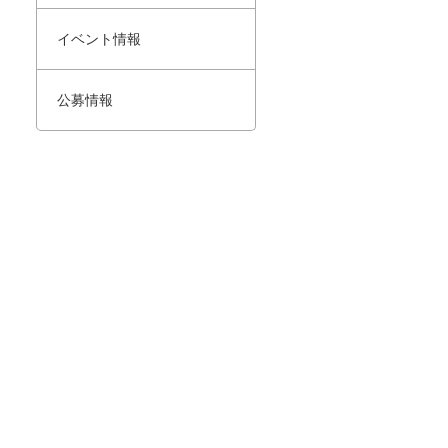
イベント情報
公募情報