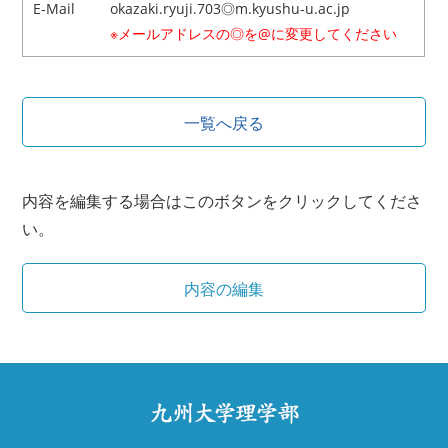
E-Mail
okazaki.ryuji.703◎m.kyushu-u.ac.jp
※メールアドレスの◎を@に変更してください
一覧へ戻る
内容を編集する場合はこのボタンをクリックしてくださ
い。