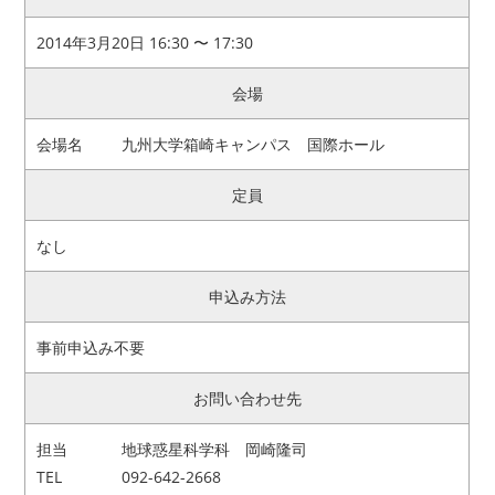
2014年3月20日 16:30 〜 17:30
会場
会場名
九州大学箱崎キャンパス 国際ホール
定員
なし
申込み方法
事前申込み不要
お問い合わせ先
担当
地球惑星科学科 岡崎隆司
TEL
092-642-2668