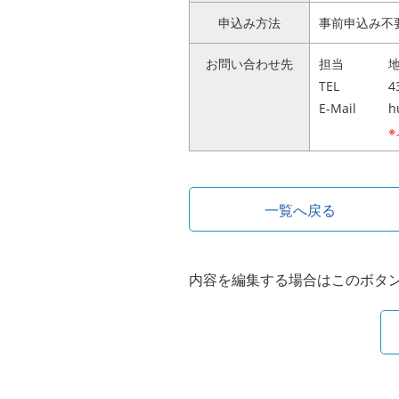
申込み方法
事前申込み不
お問い合わせ先
担当
地
TEL
4
E-Mail
h
一覧へ戻る
内容を編集する場合はこのボタ