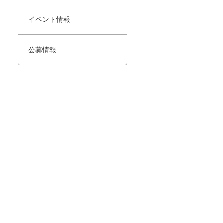
イベント情報
公募情報