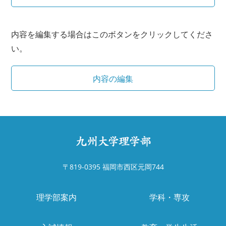
内容を編集する場合はこのボタンをクリックしてくださ
い。
〒819-0395 福岡市西区元岡744
理学部案内
学科・専攻