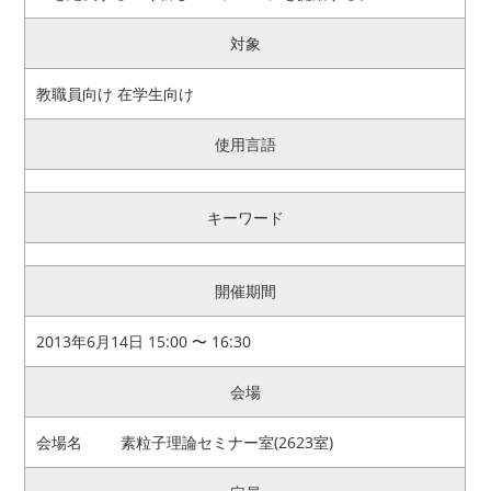
対象
教職員向け 在学生向け
使用言語
キーワード
開催期間
2013年6月14日 15:00 〜 16:30
会場
会場名
素粒子理論セミナー室(2623室)