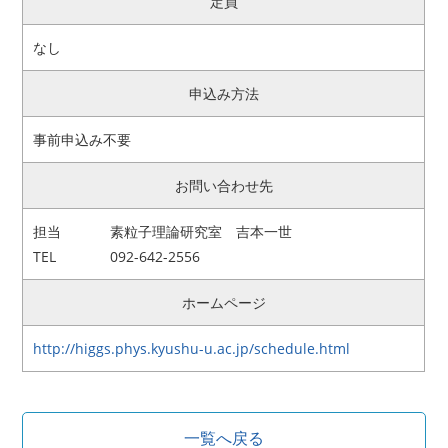
定員
なし
申込み方法
事前申込み不要
お問い合わせ先
担当
素粒子理論研究室 吉本一世
TEL
092-642-2556
ホームページ
http://higgs.phys.kyushu-u.ac.jp/schedule.html
一覧へ戻る