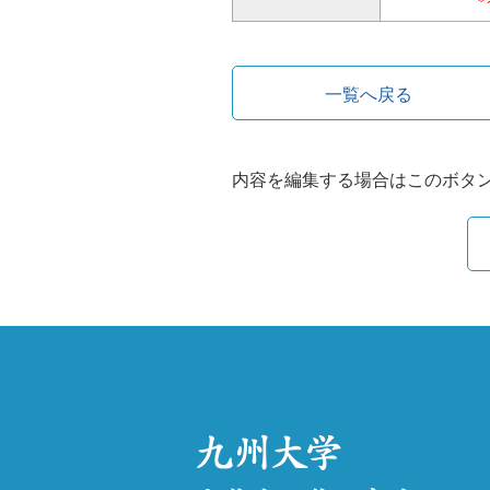
一覧へ戻る
内容を編集する場合はこのボタ