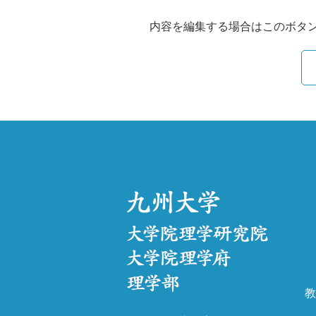
内容を編集する場合はこのボタ
教