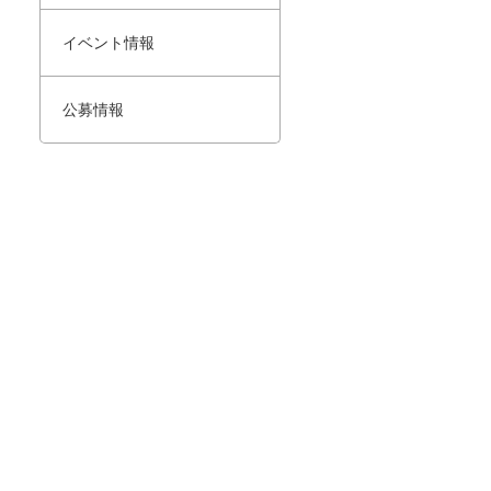
イベント情報
公募情報