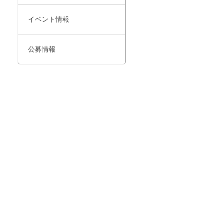
イベント情報
公募情報