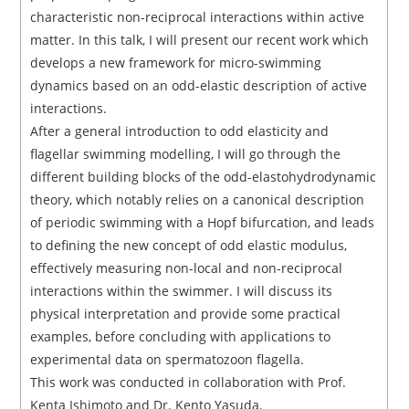
characteristic non-reciprocal interactions within active
matter. In this talk, I will present our recent work which
develops a new framework for micro-swimming
dynamics based on an odd-elastic description of active
interactions.
After a general introduction to odd elasticity and
flagellar swimming modelling, I will go through the
different building blocks of the odd-elastohydrodynamic
theory, which notably relies on a canonical description
of periodic swimming with a Hopf bifurcation, and leads
to defining the new concept of odd elastic modulus,
effectively measuring non-local and non-reciprocal
interactions within the swimmer. I will discuss its
physical interpretation and provide some practical
examples, before concluding with applications to
experimental data on spermatozoon flagella.
This work was conducted in collaboration with Prof.
Kenta Ishimoto and Dr. Kento Yasuda.