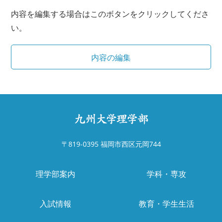
内容を編集する場合はこのボタンをクリックしてくださ
い。
〒819-0395 福岡市西区元岡744
理学部案内
学科・専攻
入試情報
教育・学生生活