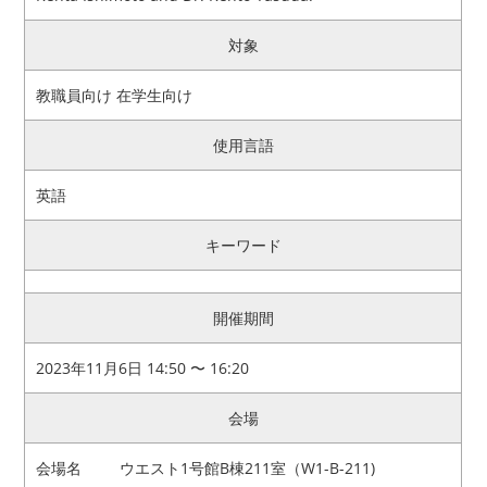
対象
教職員向け 在学生向け
使用言語
英語
キーワード
開催期間
2023年11月6日 14:50 〜 16:20
会場
会場名
ウエスト1号館B棟211室（W1-B-211)