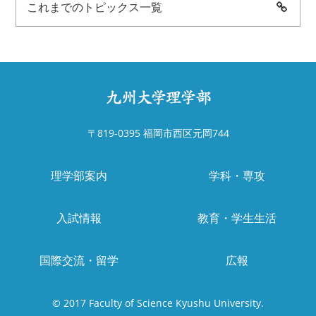
これまでのトピックス一覧
〒819-0395 福岡市西区元岡744
理学部案内
学科・専攻
入試情報
教育・学生生活
国際交流・留学
広報
© 2017 Faculty of Science Kyushu University.