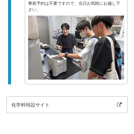
事前予約は不要ですので、当日お気軽にお越し下
さい。
化学科特設サイト