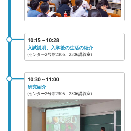
10:15～10:28
入試説明、入学後の生活の紹介
(センター2号館2305、2306講義室)
10:30～11:00
研究紹介
(センター2号館2305、2306講義室)