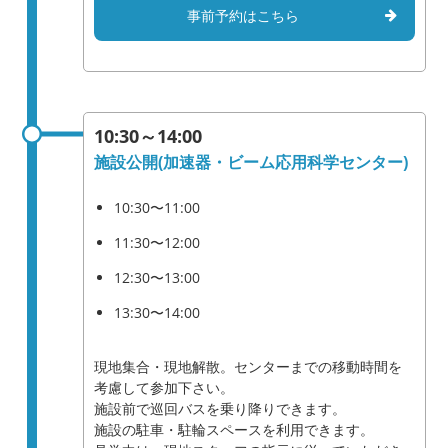
事前予約はこちら
10:30～14:00
施設公開(加速器・ビーム応用科学センター)
10:30〜11:00
11:30〜12:00
12:30〜13:00
13:30〜14:00
現地集合・現地解散。センターまでの移動時間を
考慮して参加下さい。
施設前で巡回バスを乗り降りできます。
施設の駐車・駐輪スペースを利用できます。