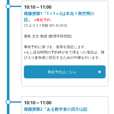
10:10～11:00
模擬授業1「1＋1＝2は本当？商空間の
話」
※事前予約
(ウエスト1号館 W1-D-413)
廣島 文生 教授 (数理学研究院)
事前予約に基づき、座席を指定します。
※もし該当時間の予約枠が全て埋まった場合は、飛
び入り参加者に対応するための中継を行います。
事前予約はこちら
10:10～11:00
模擬授業2「ある数学者の四方山話