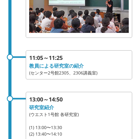
11:05～11:25
教員による研究室の紹介
(センター2号館2305、2306講義室)
13:00～14:50
研究室紹介
(ウエスト1号館 各研究室)
(1) 13:00〜13:30
(2) 13:40〜14:10