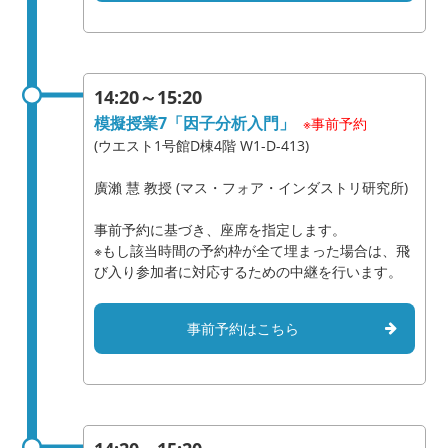
14:20～15:20
模擬授業7「因子分析入門」
※事前予約
(ウエスト1号館D棟4階 W1-D-413)
廣瀨 慧 教授 (マス・フォア・インダストリ研究所)
事前予約に基づき、座席を指定します。
※もし該当時間の予約枠が全て埋まった場合は、飛
び入り参加者に対応するための中継を行います。
事前予約はこちら