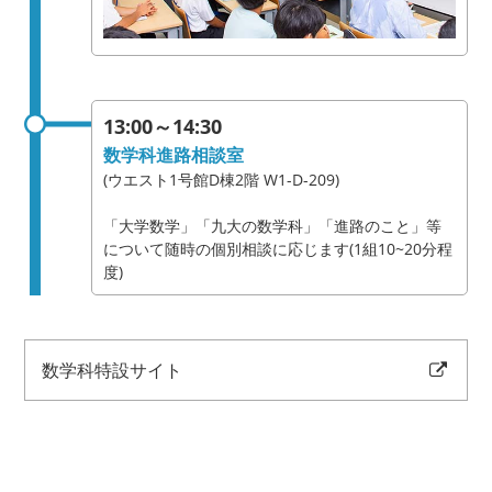
13:00～14:30
数学科進路相談室
(ウエスト1号館D棟2階 W1-D-209)
「大学数学」「九大の数学科」「進路のこと」等
について随時の個別相談に応じます(1組10~20分程
度)
数学科特設サイト