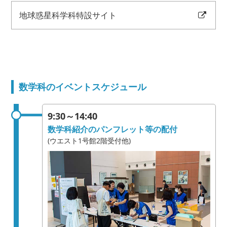
地球惑星科学科特設サイト
数学科のイベントスケジュール
9:30～14:40
数学科紹介のパンフレット等の配付
(ウエスト1号館2階受付他)