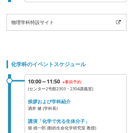
物理学科特設サイト
化学科のイベントスケジュール
10:00～11:50
※事前予約
(センター2号館2303・2304講義室)
挨拶および学科紹介
酒井 健 (学科長)
講演「化学で光る生体分子」
堀 雄一郎 (動的生命化学研究室 教授)