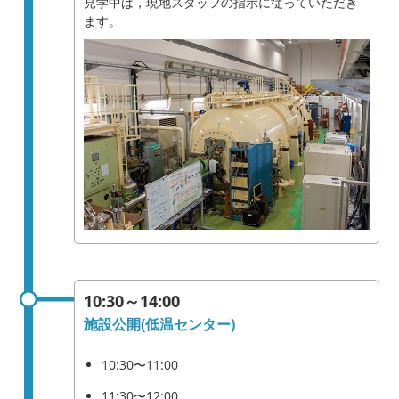
見学中は，現地スタッフの指示に従っていただき
ます。
10:30～14:00
施設公開(低温センター)
10:30〜11:00
11:30〜12:00