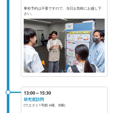
事前予約は不要ですので、当日お気軽にお越し下
さい。
13:00～15:30
研究室訪問
(ウエスト1号館 A棟、B棟)