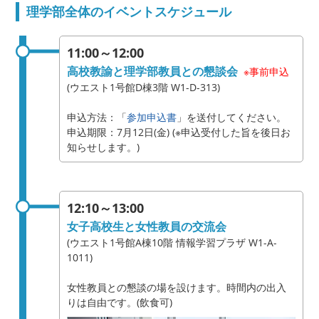
理学部全体のイベントスケジュール
11:00～12:00
高校教諭と理学部教員との懇談会
※事前申込
(ウエスト1号館D棟3階 W1-D-313)
申込方法：「
参加申込書
」を送付してください。
申込期限：7月12日(金) (※申込受付した旨を後日お
知らせします。)
12:10～13:00
女子高校生と女性教員の交流会
(ウエスト1号館A棟10階 情報学習プラザ W1-A-
1011)
女性教員との懇談の場を設けます。時間内の出入
りは自由です。(飲食可)