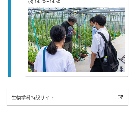
(3) 14:20〜14:50
生物学科特設サイト