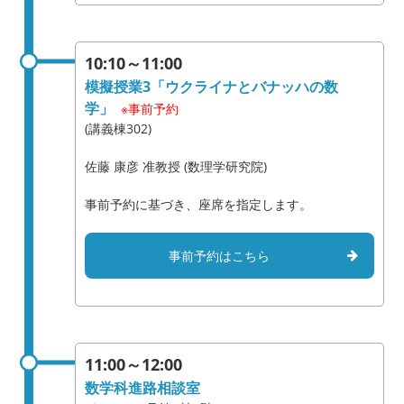
10:10～11:00
模擬授業3「ウクライナとバナッハの数
学」
※事前予約
(講義棟302)
佐藤 康彦 准教授 (数理学研究院)
事前予約に基づき、座席を指定します。
事前予約はこちら
11:00～12:00
数学科進路相談室