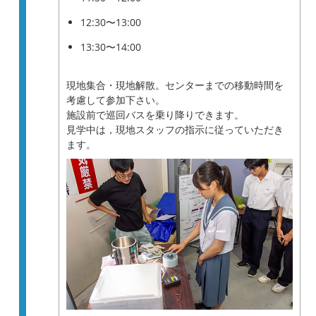
12:30〜13:00
13:30〜14:00
現地集合・現地解散。センターまでの移動時間を
考慮して参加下さい。
施設前で巡回バスを乗り降りできます。
見学中は，現地スタッフの指示に従っていただき
ます。