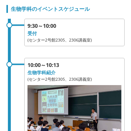
生物学科のイベントスケジュール
9:30～10:00
受付
(センター2号館2305、2306講義室)
10:00～10:13
生物学科紹介
(センター2号館2305、2306講義室)