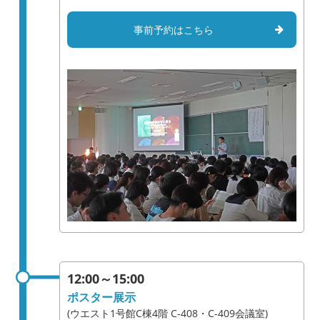
事前予約はこちら
12:00～15:00
ポスター展示
(ウエスト1号館C棟4階 C-408・C-409会議室)