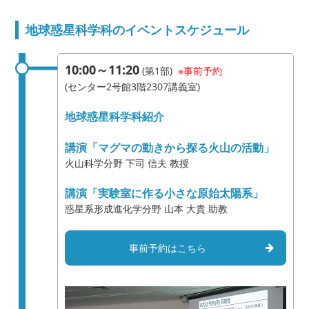
地球惑星科学科のイベントスケジュール
10:00～11:20
(第1部)
※事前予約
(センター2号館3階2307講義室)
地球惑星科学科紹介
講演「マグマの動きから探る火山の活動」
火山科学分野 下司 信夫 教授
講演「実験室に作る小さな原始太陽系」
惑星系形成進化学分野 山本 大貴 助教
事前予約はこちら