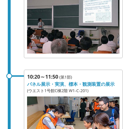
10:20～11:50
(第1部)
パネル展示・実演、標本・観測装置の展示
(ウエスト1号館C棟2階 W1-C-201)