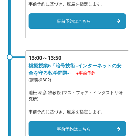
事前予約に基づき、座席を指定します。
事前予約はこちら
13:00～13:50
模擬授業6「暗号技術 -インターネットの安
全を守る数学問題-」
※事前予約
(講義棟302)
池松 泰彦 准教授 (マス・フォア・インダストリ研
究所)
事前予約に基づき、座席を指定します。
事前予約はこちら