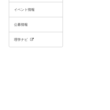
イベント情報
公募情報
理学ナビ